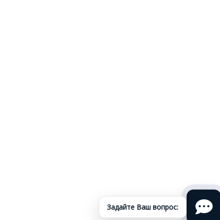
Задайте Ваш вопрос: