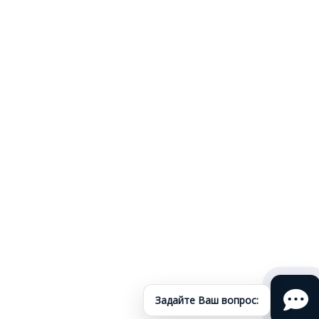
Задайте Ваш вопрос: